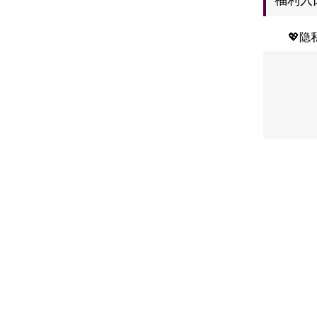
福利入
💖隐