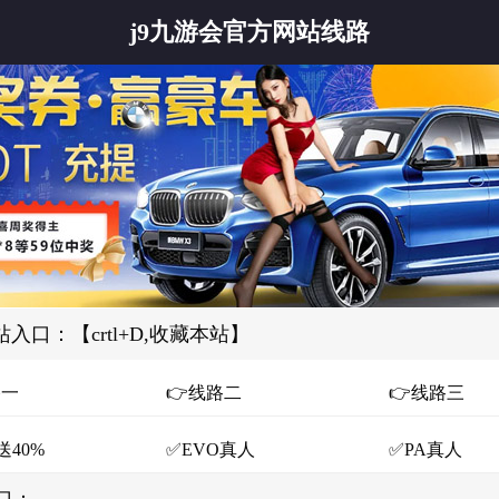
j9九游会官方网站线路
站入口：【crtl+D,收藏本站】
路一
👉线路二
👉线路三
送40%
✅EVO真人
✅PA真人