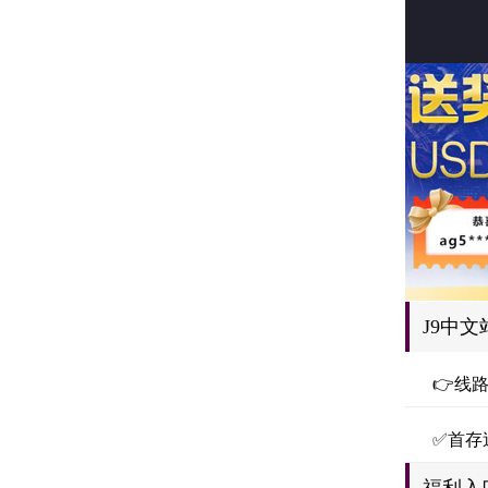
J9中文
👉线
✅首存