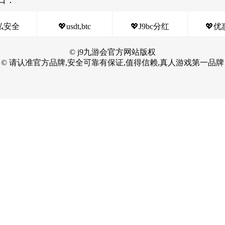
口：
私安全
💖usdt,btc
💖J9bc分红
💖
© j9九游会官方网站版权
© 请认准官方品牌,安全可靠有保证,值得信赖,真人游戏第一品牌